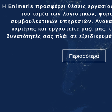
Η Enimeris προσφέρει θέσεις εργασία
του τομέα των λογιστικών, φορ
συμβουλευτικών υπηρεσιών. Ανακα
καριέρας και εργαστείτε μαζί μας, 
δυνατότητές σας πλάι σε εξειδικευμ
Περισσότερα