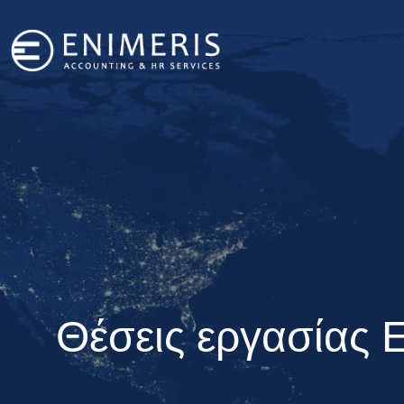
Θέσεις εργασίας 